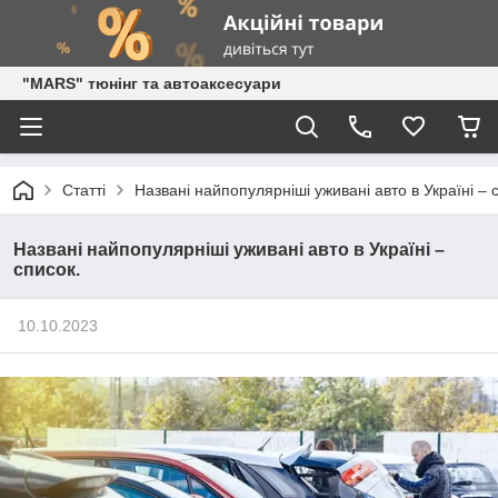
"MARS" тюнінг та автоаксесуари
Статті
Названі найпопулярніші уживані авто в Україні – 
Названі найпопулярніші уживані авто в Україні –
список.
10.10.2023