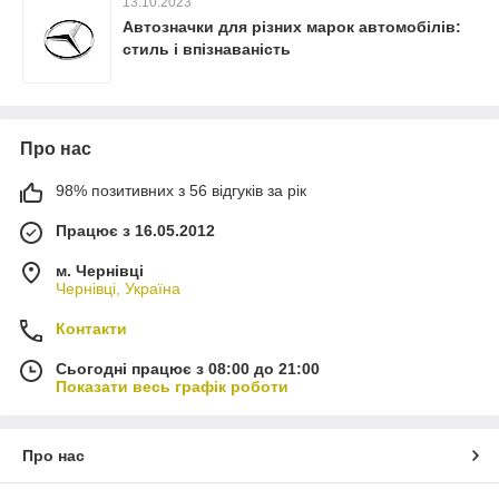
13.10.2023
Автозначки для різних марок автомобілів:
стиль і впізнаваність
Про нас
98% позитивних з 56 відгуків за рік
Працює з 16.05.2012
м. Чернівці
Чернівці, Україна
Контакти
Сьогодні працює з 08:00 до 21:00
Показати весь графік роботи
Про нас