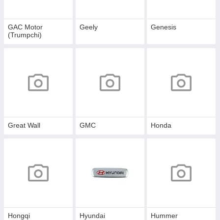
GAC Motor
Geely
Genesis
(Trumpchi)
Great Wall
GMC
Honda
Hongqi
Hyundai
Hummer