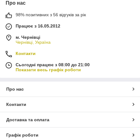
Про нас
98% позитивних з 56 відгуків за рік
Працює з 16.05.2012
м. Чернівці
Чернівці, Україна
Контакти
Сьогодні працює з 08:00 до 21:00
Показати весь графік роботи
Про нас
Контакти
Доставка та оплата
Графік роботи