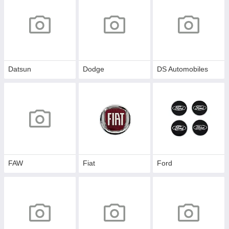
Datsun
Dodge
DS Automobiles
FAW
Fiat
Ford