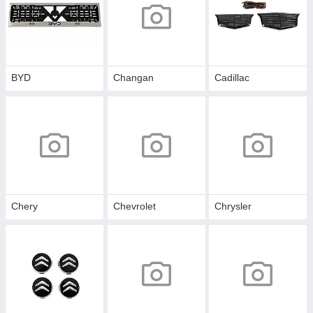
BYD
Changan
Cadillac
Chery
Chevrolet
Chrysler