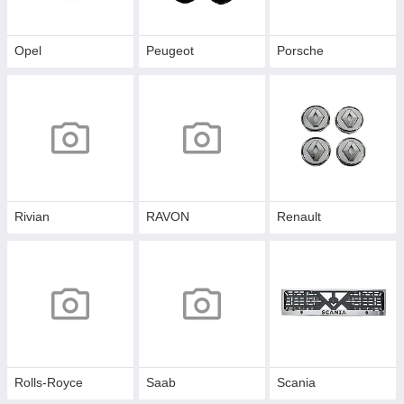
Opel
Peugeot
Porsche
Rivian
RAVON
Renault
Rolls-Royce
Saab
Scania