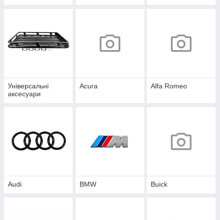
Універсальні
Acura
Alfa Romeo
аксесуари
Audi
BMW
Buick