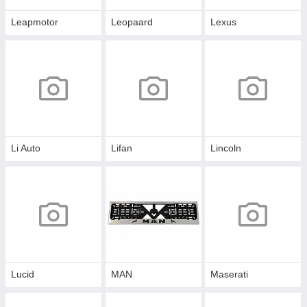
Leapmotor
Leopaard
Lexus
Li Auto
Lifan
Lincoln
Lucid
MAN
Maserati