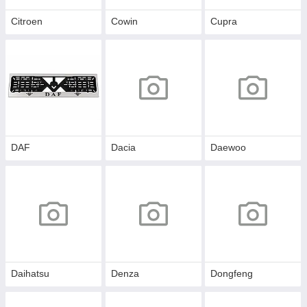
Citroen
Cowin
Cupra
DAF
Dacia
Daewoo
Daihatsu
Denza
Dongfeng