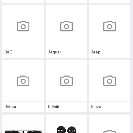
JAC
Jaguar
Jeep
Jetour
Infiniti
Isuzu