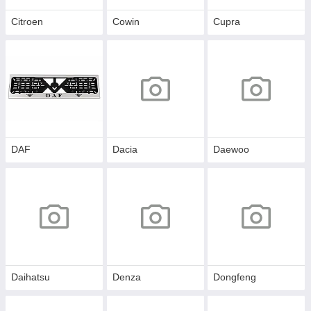
Citroen
Cowin
Cupra
DAF
Dacia
Daewoo
Daihatsu
Denza
Dongfeng