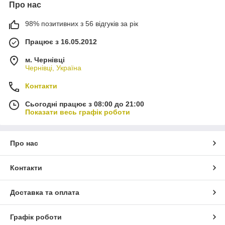
Про нас
98% позитивних з 56 відгуків за рік
Працює з 16.05.2012
м. Чернівці
Чернівці, Україна
Контакти
Сьогодні працює з 08:00 до 21:00
Показати весь графік роботи
Про нас
Контакти
Доставка та оплата
Графік роботи