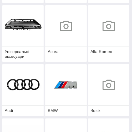
Універсальні
Acura
Alfa Romeo
аксесуари
Audi
BMW
Buick