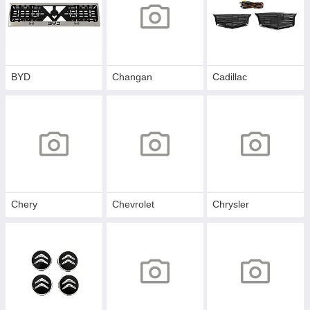
BYD
Changan
Cadillac
Chery
Chevrolet
Chrysler