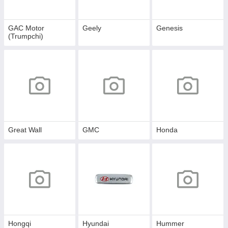
GAC Motor
Geely
Genesis
(Trumpchi)
Great Wall
GMC
Honda
Hongqi
Hyundai
Hummer