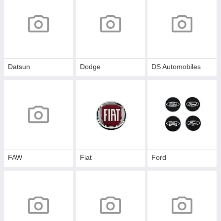
Datsun
Dodge
DS Automobiles
FAW
Fiat
Ford