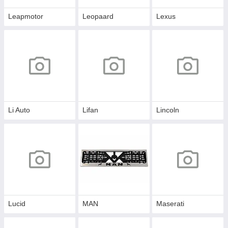
Leapmotor
Leopaard
Lexus
Li Auto
Lifan
Lincoln
Lucid
MAN
Maserati