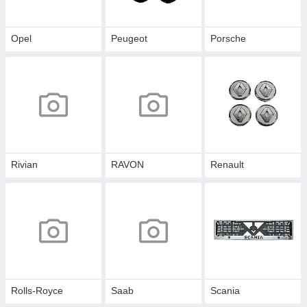
Opel
Peugeot
Porsche
Rivian
RAVON
Renault
Rolls-Royce
Saab
Scania