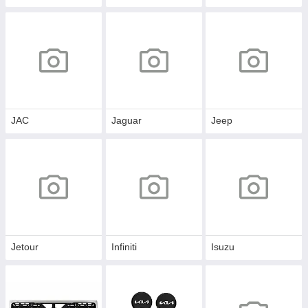
JAC
Jaguar
Jeep
Jetour
Infiniti
Isuzu