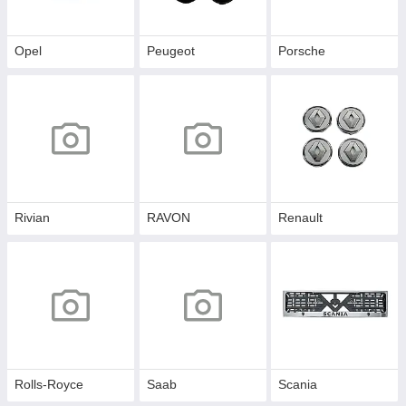
Opel
Peugeot
Porsche
Rivian
RAVON
Renault
Rolls-Royce
Saab
Scania