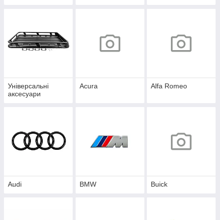
Універсальні
Acura
Alfa Romeo
аксесуари
Audi
BMW
Buick