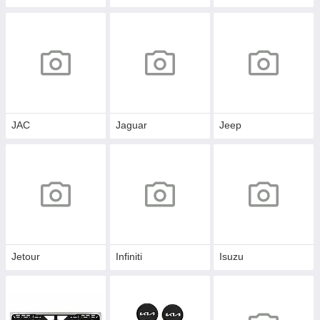
JAC
Jaguar
Jeep
Jetour
Infiniti
Isuzu