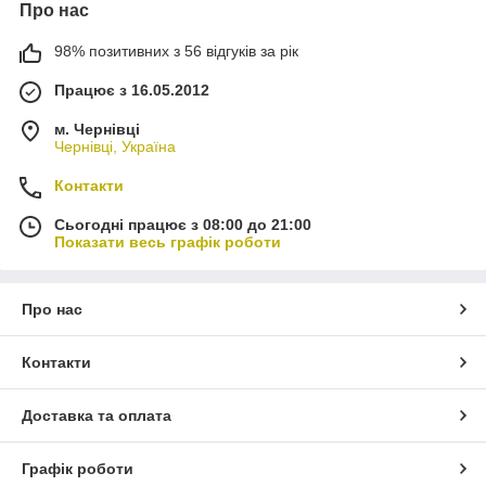
Про нас
98% позитивних з 56 відгуків за рік
Працює з 16.05.2012
м. Чернівці
Чернівці, Україна
Контакти
Сьогодні працює з 08:00 до 21:00
Показати весь графік роботи
Про нас
Контакти
Доставка та оплата
Графік роботи