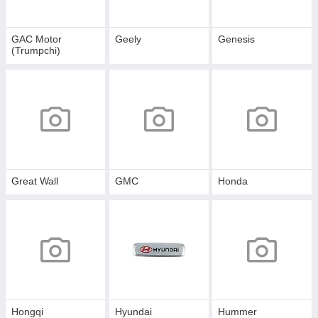
GAC Motor
Geely
Genesis
(Trumpchi)
Great Wall
GMC
Honda
Hongqi
Hyundai
Hummer