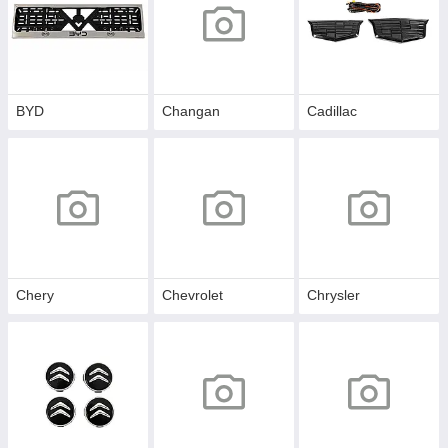
BYD
Changan
Cadillac
Chery
Chevrolet
Chrysler