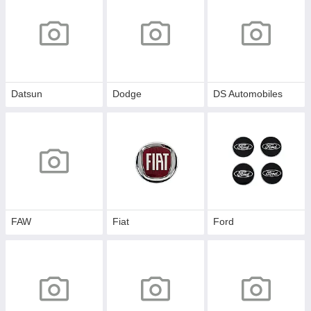
Datsun
Dodge
DS Automobiles
FAW
Fiat
Ford