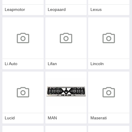
Leapmotor
Leopaard
Lexus
Li Auto
Lifan
Lincoln
Lucid
MAN
Maserati