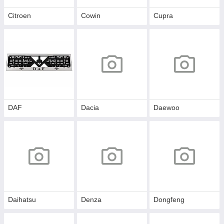
Citroen
Cowin
Cupra
DAF
Dacia
Daewoo
Daihatsu
Denza
Dongfeng