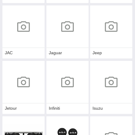
JAC
Jaguar
Jeep
Jetour
Infiniti
Isuzu