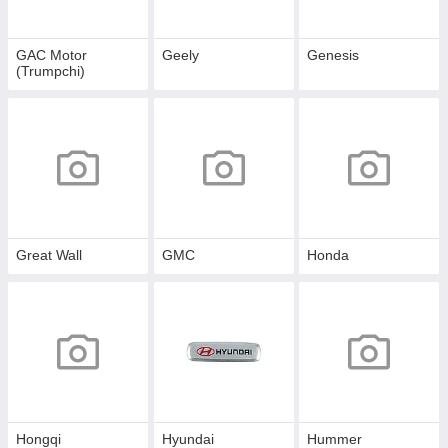
GAC Motor
Geely
Genesis
(Trumpchi)
Great Wall
GMC
Honda
Hongqi
Hyundai
Hummer