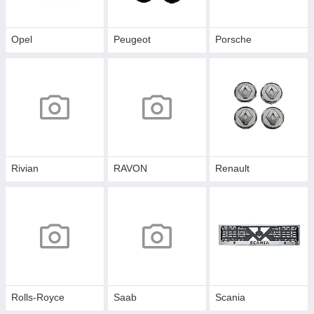
Opel
Peugeot
Porsche
Rivian
RAVON
Renault
Rolls-Royce
Saab
Scania