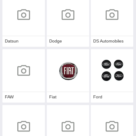
Datsun
Dodge
DS Automobiles
FAW
Fiat
Ford