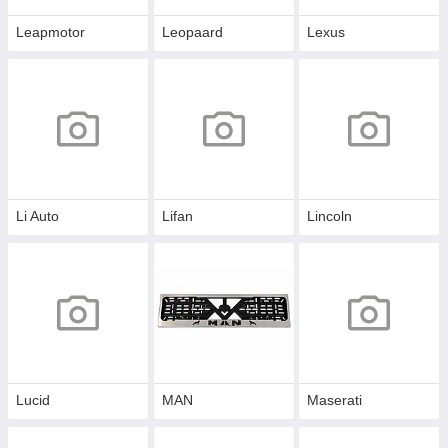
Leapmotor
Leopaard
Lexus
Li Auto
Lifan
Lincoln
Lucid
MAN
Maserati