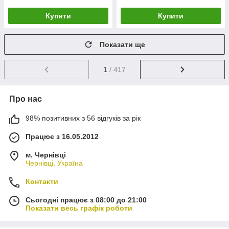
Купити
Купити
Показати ще
1
/ 417
Про нас
98% позитивних з 56 відгуків за рік
Працює з 16.05.2012
м. Чернівці
Чернівці, Україна
Контакти
Сьогодні працює з 08:00 до 21:00
Показати весь графік роботи