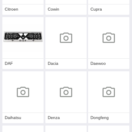
Citroen
Cowin
Cupra
DAF
Dacia
Daewoo
Daihatsu
Denza
Dongfeng