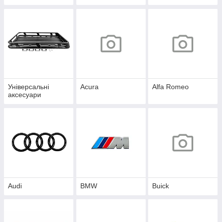
Універсальні
Acura
Alfa Romeo
аксесуари
Audi
BMW
Buick