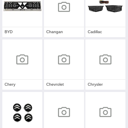
BYD
Changan
Cadillac
Chery
Chevrolet
Chrysler