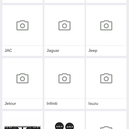
JAC
Jaguar
Jeep
Jetour
Infiniti
Isuzu