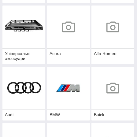
Універсальні
Acura
Alfa Romeo
аксесуари
Audi
BMW
Buick