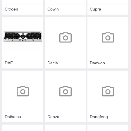
Citroen
Cowin
Cupra
DAF
Dacia
Daewoo
Daihatsu
Denza
Dongfeng