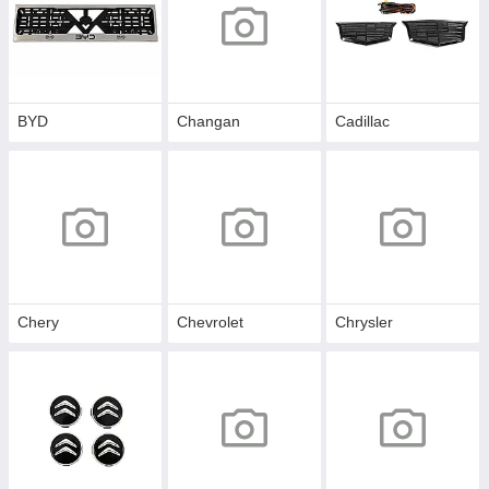
BYD
Changan
Cadillac
Chery
Chevrolet
Chrysler