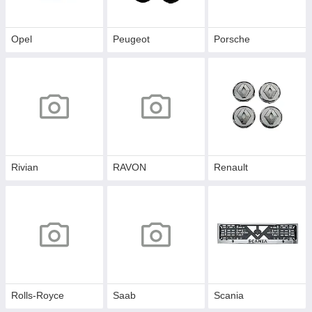
Opel
Peugeot
Porsche
Rivian
RAVON
Renault
Rolls-Royce
Saab
Scania