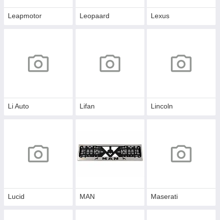
Leapmotor
Leopaard
Lexus
Li Auto
Lifan
Lincoln
Lucid
MAN
Maserati