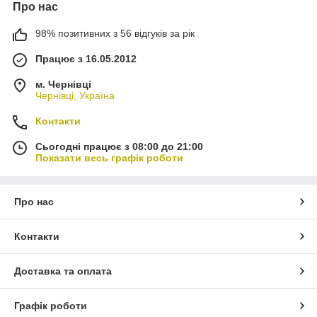
Про нас
98% позитивних з 56 відгуків за рік
Працює з 16.05.2012
м. Чернівці
Чернівці, Україна
Контакти
Сьогодні працює з 08:00 до 21:00
Показати весь графік роботи
Про нас
Контакти
Доставка та оплата
Графік роботи