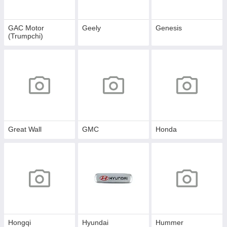
GAC Motor
Geely
Genesis
(Trumpchi)
Great Wall
GMC
Honda
Hongqi
Hyundai
Hummer