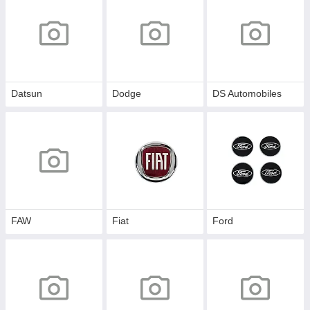
Datsun
Dodge
DS Automobiles
FAW
Fiat
Ford