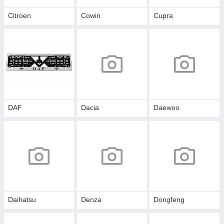
Citroen
Cowin
Cupra
DAF
Dacia
Daewoo
Daihatsu
Denza
Dongfeng