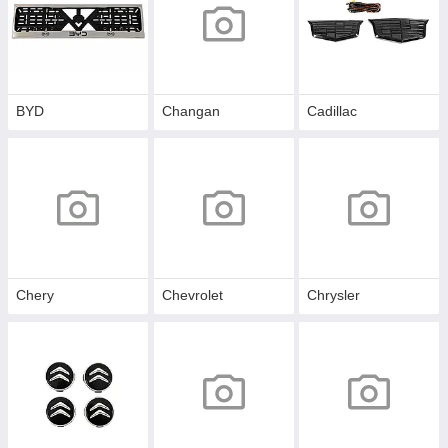
BYD
Changan
Cadillac
Chery
Chevrolet
Chrysler