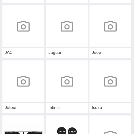
JAC
Jaguar
Jeep
Jetour
Infiniti
Isuzu