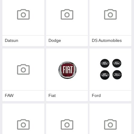
Datsun
Dodge
DS Automobiles
FAW
Fiat
Ford