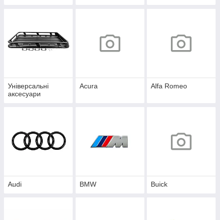
Універсальні
Acura
Alfa Romeo
аксесуари
Audi
BMW
Buick