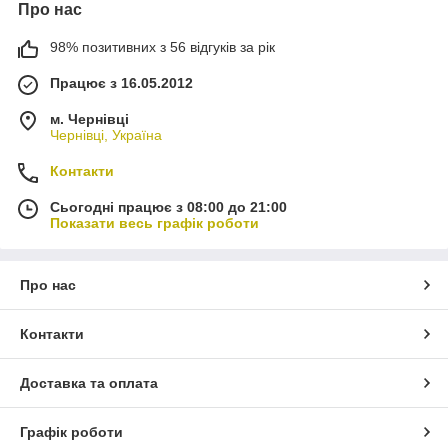
Про нас
98% позитивних з 56 відгуків за рік
Працює з 16.05.2012
м. Чернівці
Чернівці, Україна
Контакти
Сьогодні працює з 08:00 до 21:00
Показати весь графік роботи
Про нас
Контакти
Доставка та оплата
Графік роботи