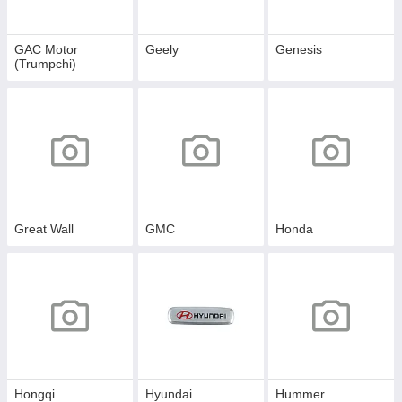
GAC Motor
Geely
Genesis
(Trumpchi)
Great Wall
GMC
Honda
Hongqi
Hyundai
Hummer