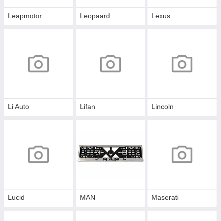
Leapmotor
Leopaard
Lexus
Li Auto
Lifan
Lincoln
Lucid
MAN
Maserati