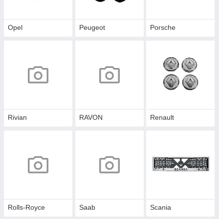
Opel
Peugeot
Porsche
Rivian
RAVON
Renault
Rolls-Royce
Saab
Scania