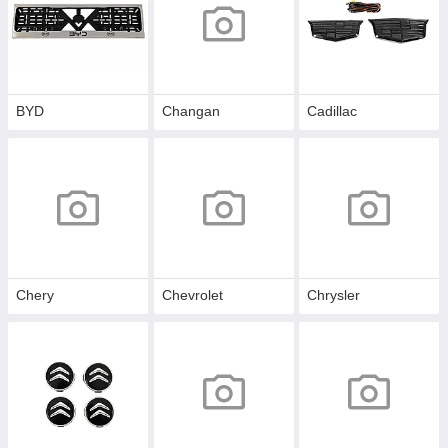
BYD
Changan
Cadillac
Chery
Chevrolet
Chrysler