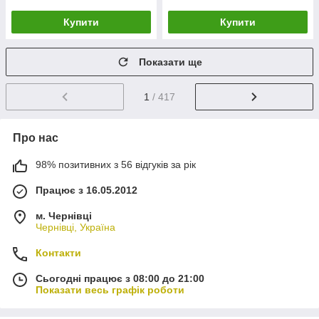
Купити
Купити
Показати ще
1
/ 417
Про нас
98% позитивних з 56 відгуків за рік
Працює з 16.05.2012
м. Чернівці
Чернівці, Україна
Контакти
Сьогодні працює з 08:00 до 21:00
Показати весь графік роботи