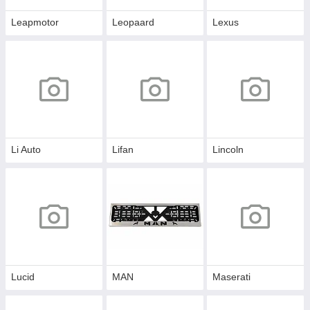
Leapmotor
Leopaard
Lexus
Li Auto
Lifan
Lincoln
Lucid
MAN
Maserati