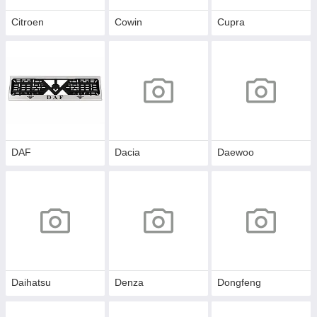
Citroen
Cowin
Cupra
DAF
Dacia
Daewoo
Daihatsu
Denza
Dongfeng