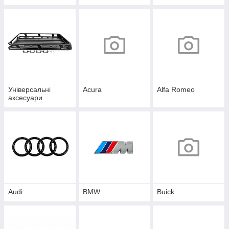
Універсальні
Acura
Alfa Romeo
аксесуари
Audi
BMW
Buick