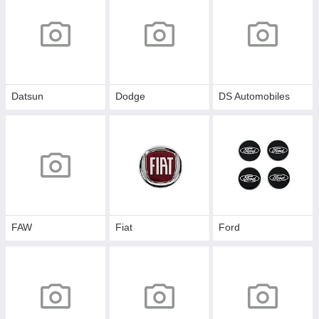
Datsun
Dodge
DS Automobiles
FAW
Fiat
Ford