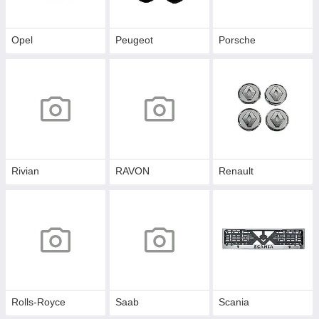
Opel
Peugeot
Porsche
Rivian
RAVON
Renault
Rolls-Royce
Saab
Scania