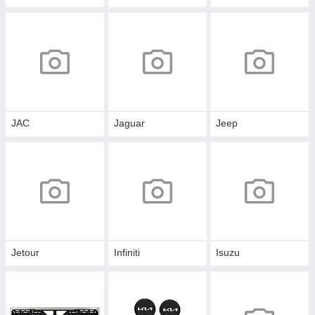
JAC
Jaguar
Jeep
Jetour
Infiniti
Isuzu