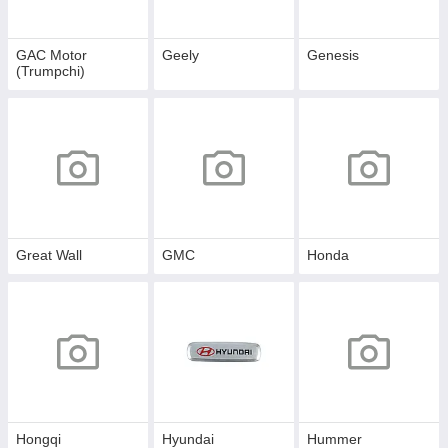
GAC Motor
Geely
Genesis
(Trumpchi)
Great Wall
GMC
Honda
Hongqi
Hyundai
Hummer