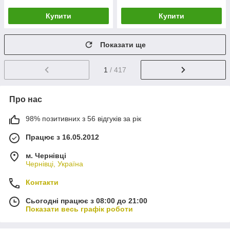
Купити
Купити
Показати ще
1
/ 417
Про нас
98% позитивних з 56 відгуків за рік
Працює з 16.05.2012
м. Чернівці
Чернівці, Україна
Контакти
Сьогодні працює з 08:00 до 21:00
Показати весь графік роботи