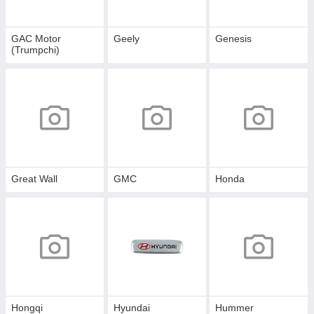
GAC Motor
Geely
Genesis
(Trumpchi)
Great Wall
GMC
Honda
Hongqi
Hyundai
Hummer