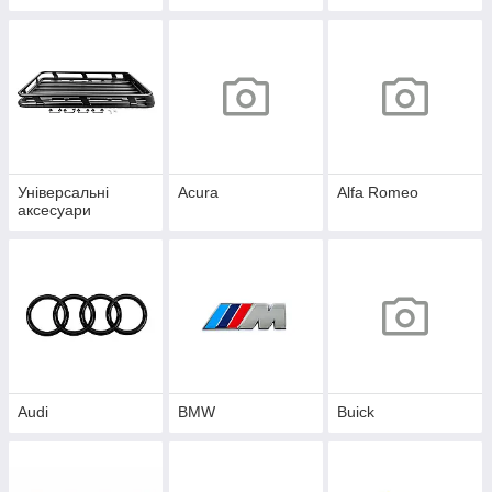
Універсальні
Acura
Alfa Romeo
аксесуари
Audi
BMW
Buick