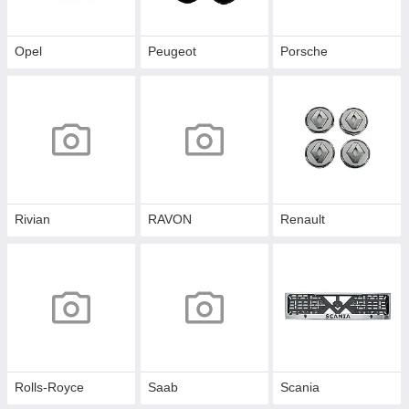
Opel
Peugeot
Porsche
Rivian
RAVON
Renault
Rolls-Royce
Saab
Scania