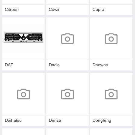
Citroen
Cowin
Cupra
DAF
Dacia
Daewoo
Daihatsu
Denza
Dongfeng