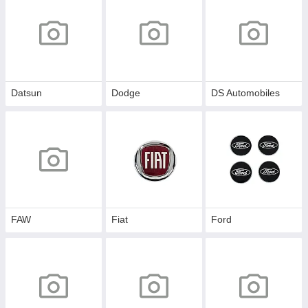
Datsun
Dodge
DS Automobiles
FAW
Fiat
Ford