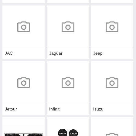
JAC
Jaguar
Jeep
Jetour
Infiniti
Isuzu