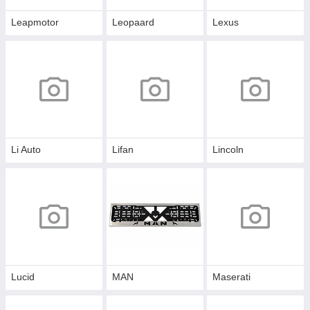
Leapmotor
Leopaard
Lexus
Li Auto
Lifan
Lincoln
Lucid
MAN
Maserati