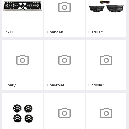
BYD
Changan
Cadillac
Chery
Chevrolet
Chrysler