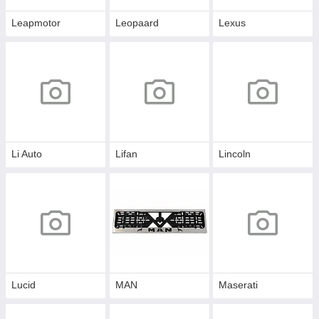
Leapmotor
Leopaard
Lexus
Li Auto
Lifan
Lincoln
Lucid
MAN
Maserati