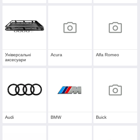
Універсальні
Acura
Alfa Romeo
аксесуари
Audi
BMW
Buick