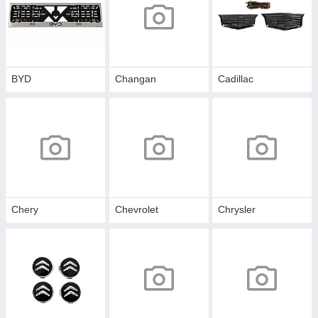
BYD
Changan
Cadillac
Chery
Chevrolet
Chrysler