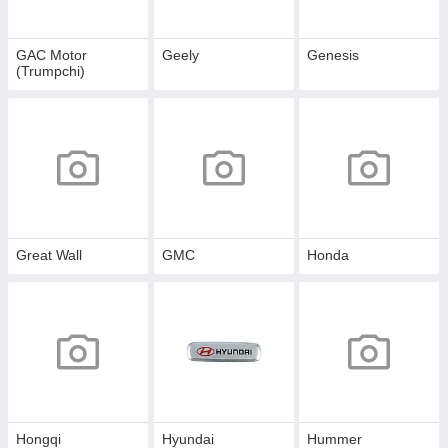
GAC Motor
Geely
Genesis
(Trumpchi)
Great Wall
GMC
Honda
Hongqi
Hyundai
Hummer