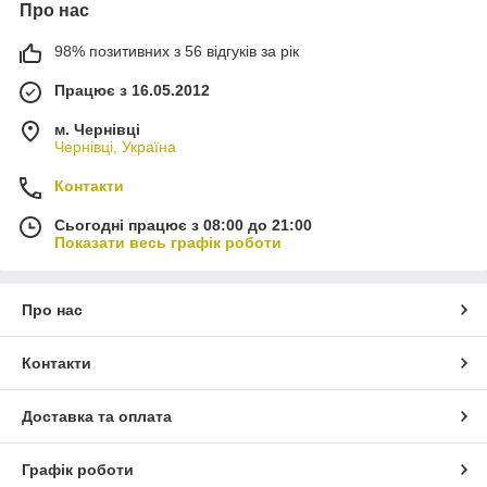
Про нас
98% позитивних з 56 відгуків за рік
Працює з 16.05.2012
м. Чернівці
Чернівці, Україна
Контакти
Сьогодні працює з 08:00 до 21:00
Показати весь графік роботи
Про нас
Контакти
Доставка та оплата
Графік роботи