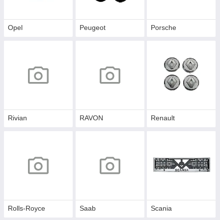
Opel
Peugeot
Porsche
Rivian
RAVON
Renault
Rolls-Royce
Saab
Scania