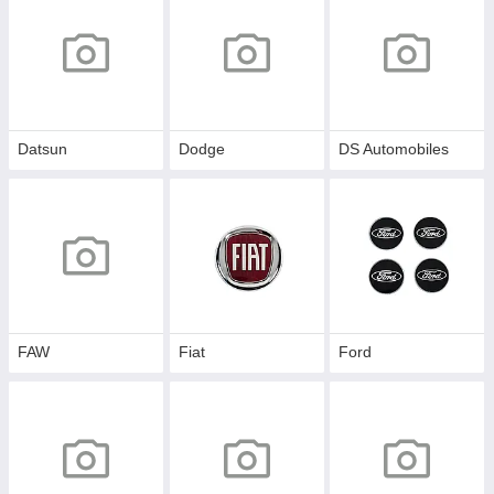
Datsun
Dodge
DS Automobiles
FAW
Fiat
Ford