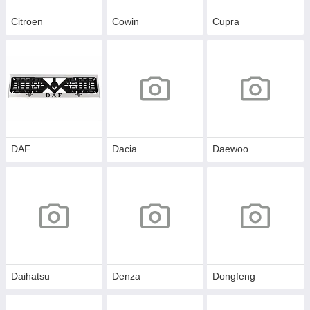
Citroen
Cowin
Cupra
DAF
Dacia
Daewoo
Daihatsu
Denza
Dongfeng